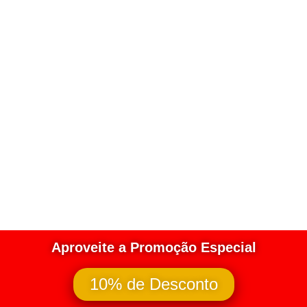
Aproveite a Promoção Especial
10% de Desconto