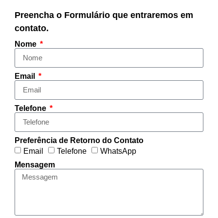
Preencha o Formulário que entraremos em
contato.
Nome
Email
Telefone
Preferência de Retorno do Contato
Email
Telefone
WhatsApp
Mensagem