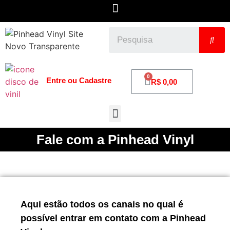
0
Entre ou Cadastre
R$
0,00
Fale com a Pinhead Vinyl
Aqui estão todos os canais no qual é
possível entrar em contato com a Pinhead