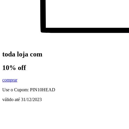
toda loja com
10% off
comprar
Use o Cupom: PIN10HEAD
válido até 31/12/2023