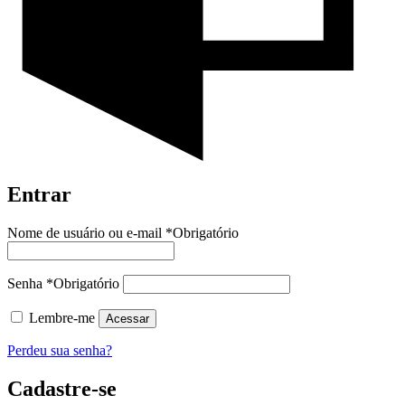
Entrar
Nome de usuário ou e-mail
*
Obrigatório
Senha
*
Obrigatório
Lembre-me
Acessar
Perdeu sua senha?
Cadastre-se