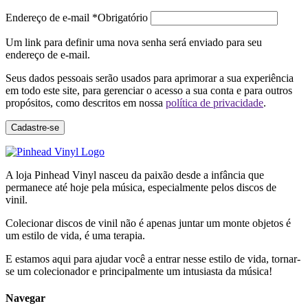
Endereço de e-mail
*
Obrigatório
Um link para definir uma nova senha será enviado para seu
endereço de e-mail.
Seus dados pessoais serão usados para aprimorar a sua experiência
em todo este site, para gerenciar o acesso a sua conta e para outros
propósitos, como descritos em nossa
política de privacidade
.
Cadastre-se
A loja Pinhead Vinyl nasceu da paixão desde a infância que
permanece até hoje pela música, especialmente pelos discos de
vinil.
Colecionar discos de vinil não é apenas juntar um monte objetos é
um estilo de vida, é uma terapia.
E estamos aqui para ajudar você a entrar nesse estilo de vida, tornar-
se um colecionador e principalmente um intusiasta da música!
Navegar